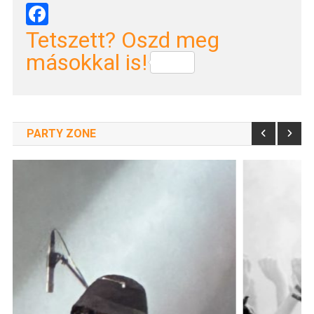
Facebook
Tetszett? Oszd meg
másokkal is!
PARTY ZONE