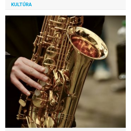
KULTÚRA