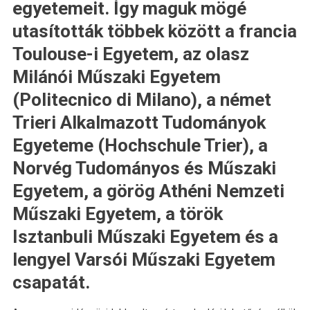
egyetemeit. Így maguk mögé
utasították többek között a francia
Toulouse-i Egyetem, az olasz
Milánói Műszaki Egyetem
(Politecnico di Milano), a német
Trieri Alkalmazott Tudományok
Egyeteme (Hochschule Trier), a
Norvég Tudományos és Műszaki
Egyetem, a görög Athéni Nemzeti
Műszaki Egyetem, a török
Isztanbuli Műszaki Egyetem és a
lengyel Varsói Műszaki Egyetem
csapatát.