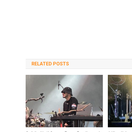
RELATED POSTS