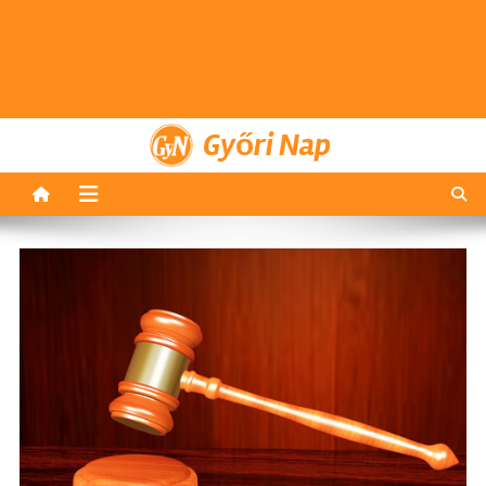
Győri Nap