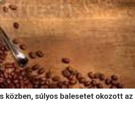
s közben, súlyos balesetet okozott az