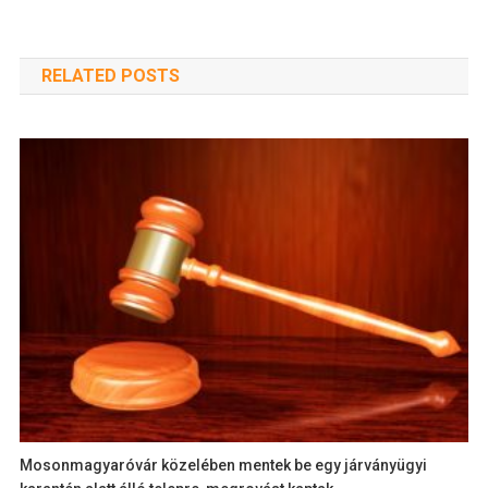
RELATED POSTS
Mosonmagyaróvár közelében mentek be egy járványügyi