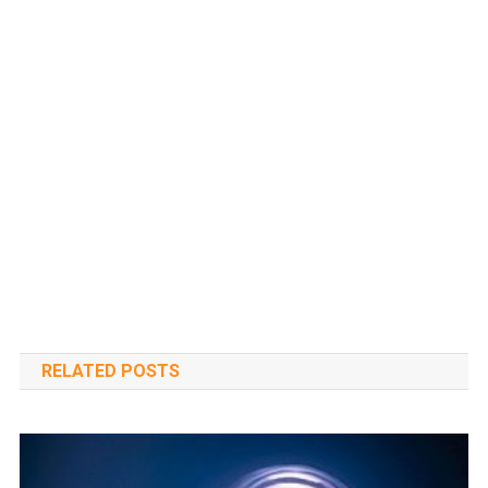
RELATED POSTS