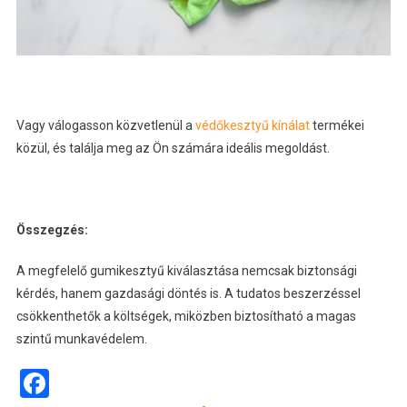
Vagy válogasson közvetlenül a
védőkesztyű kínálat
termékei
közül, és találja meg az Ön számára ideális megoldást.
Összegzés:
A megfelelő gumikesztyű kiválasztása nemcsak biztonsági
kérdés, hanem gazdasági döntés is. A tudatos beszerzéssel
csökkenthetők a költségek, miközben biztosítható a magas
szintű munkavédelem.
Facebook