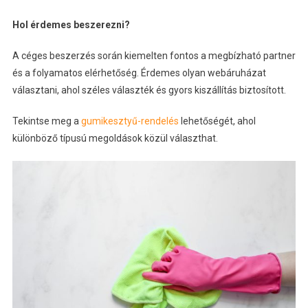
Hol érdemes beszerezni?
A céges beszerzés során kiemelten fontos a megbízható partner
és a folyamatos elérhetőség. Érdemes olyan webáruházat
választani, ahol széles választék és gyors kiszállítás biztosított.
Tekintse meg a
gumikesztyű-rendelés
lehetőségét, ahol
különböző típusú megoldások közül választhat.