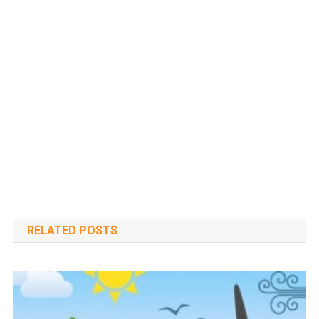
RELATED POSTS