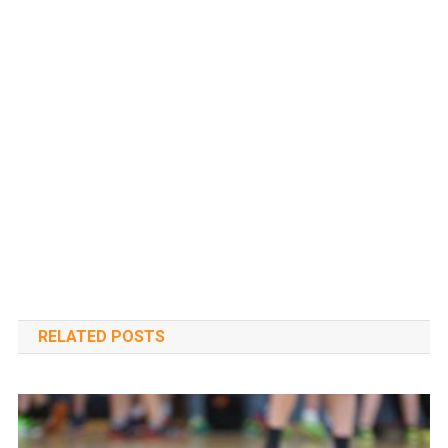
RELATED POSTS