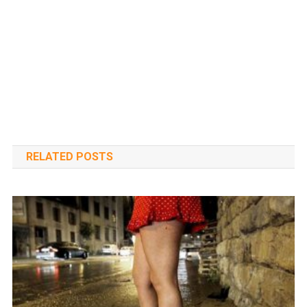
RELATED POSTS