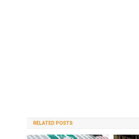
RELATED POSTS