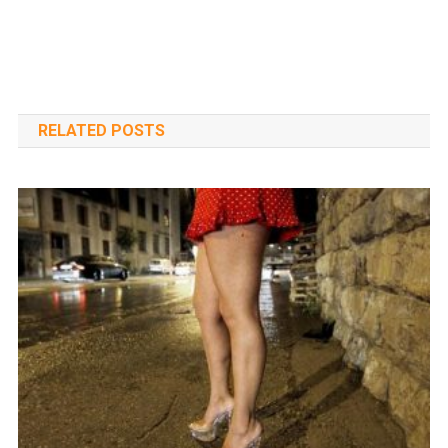
RELATED POSTS