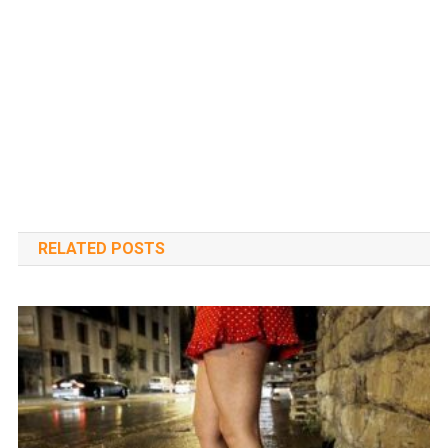
RELATED POSTS