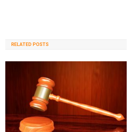
RELATED POSTS