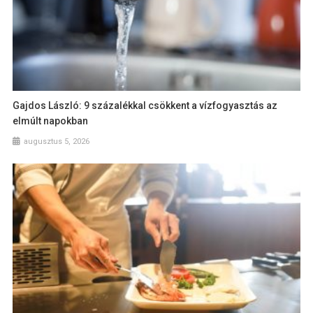
Gajdos László: 9 százalékkal csökkent a vízfogyasztás az
elmúlt napokban
augusztus 5, 2026