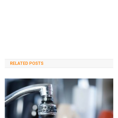
RELATED POSTS