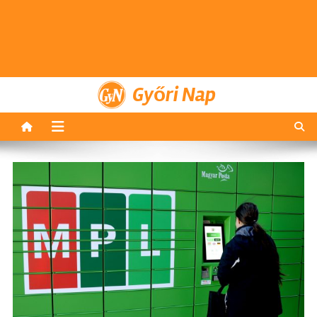
Győri Nap