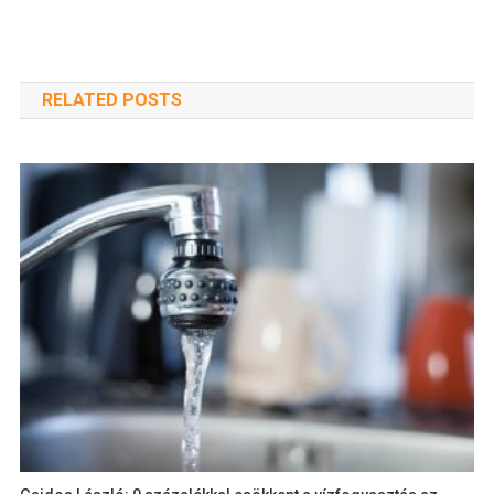
RELATED POSTS