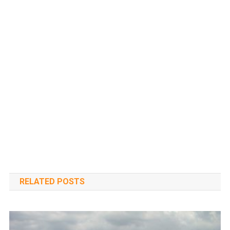
RELATED POSTS