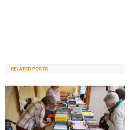
RELATED POSTS