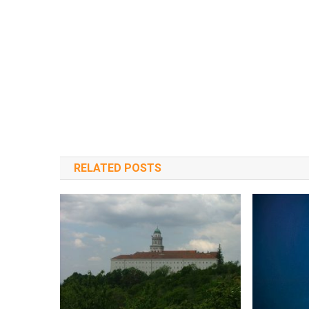
RELATED POSTS