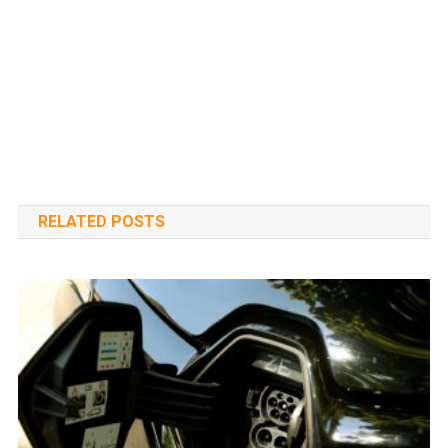
RELATED POSTS