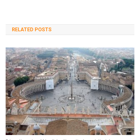
RELATED POSTS