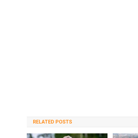
RELATED POSTS