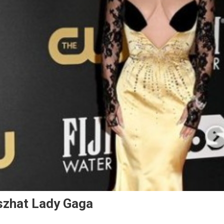
tszhat Lady Gaga